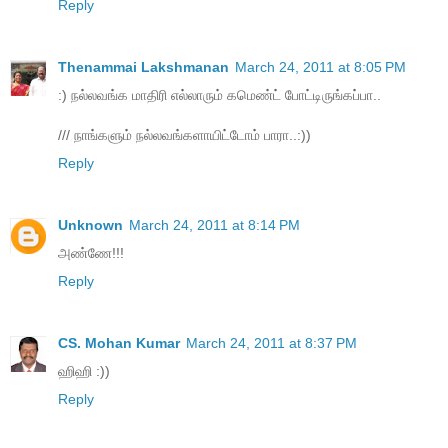
Reply
Thenammai Lakshmanan
March 24, 2011 at 8:05 PM
:) நல்லவங்க மாதிரி எல்லாரும் கமெண்ட் போட்டிருங்கப்பா..
/// நாங்களும் நல்லவங்களாயிட்டோம் பாரா..:))
Reply
Unknown
March 24, 2011 at 8:14 PM
அண்ணே!!!
Reply
CS. Mohan Kumar
March 24, 2011 at 8:37 PM
ஹிஹி :))
Reply