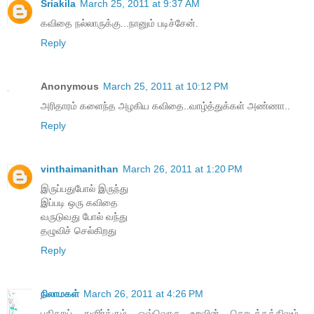
Sriakila
March 25, 2011 at 9:37 AM
கவிதை நல்லாருக்கு...நானும் படிச்சேன்.
Reply
Anonymous
March 25, 2011 at 10:12 PM
அரிதாரம் களைந்த அழகிய கவிதை..வாழ்த்துக்கள் அண்ணா..
Reply
vinthaimanithan
March 26, 2011 at 1:20 PM
இருப்பதுபோல் இருந்து
இப்படி ஒரு கவிதை
வருடுவது போல் வந்து
தழுவிச் செல்கிறது
Reply
நிலாமகள்
March 26, 2011 at 4:26 PM
புதிதாய் துளிர்க்கும் ஒவ்வொரு உறவின் தொடக்கத்திலும்...