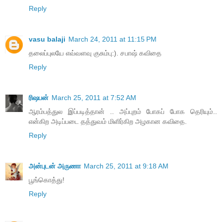
Reply
vasu balaji
March 24, 2011 at 11:15 PM
தலைப்புலயே எவ்வளவு குசும்பு:). சபாஷ் கவிதை
Reply
ரிஷபன்
March 25, 2011 at 7:52 AM
ஆரம்பத்துல இப்படித்தான் .. அப்புறம் போகப் போக தெரியும்..
என்கிற அடிப்படை தத்துவம் மிளிர்கிற அழகான கவிதை.
Reply
அன்புடன் அருணா
March 25, 2011 at 9:18 AM
பூங்கொத்து!
Reply