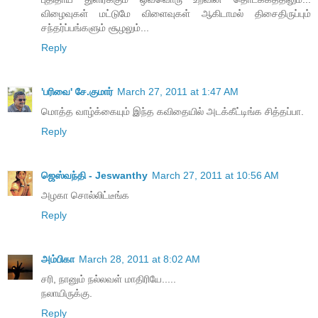
விழைவுகள் மட்டுமே விளைவுகள் ஆகிடாமல் திசைதிருப்பும்
சந்தர்ப்பங்களும் சூழலும்...
Reply
'பரிவை' சே.குமார்
March 27, 2011 at 1:47 AM
மொத்த வாழ்க்கையும் இந்த கவிதையில் அடக்கீட்டிங்க சித்தப்பா.
Reply
ஜெஸ்வந்தி - Jeswanthy
March 27, 2011 at 10:56 AM
அழகா சொல்லிட்டீங்க
Reply
அம்பிகா
March 28, 2011 at 8:02 AM
சரி, நானும் நல்லவள் மாதிரியே.....
நலாயிருக்கு.
Reply