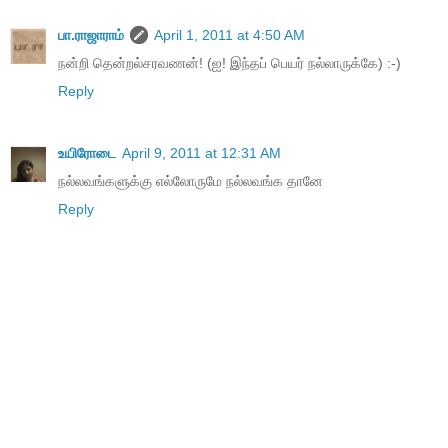
பா.ராஜாராம்
April 1, 2011 at 4:50 AM
நன்றி தென்றல்சரவணன்! (ஐ! இந்தப் பெயர் நல்லாருக்கே) :-)
Reply
உயிரோடை
April 9, 2011 at 12:31 AM
நல்லவங்களுக்கு எல்லோருமே நல்லவங்க தானே
Reply