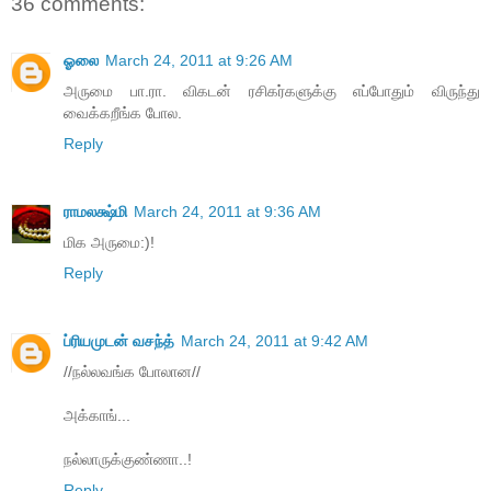
36 comments:
ஓலை
March 24, 2011 at 9:26 AM
அருமை பா.ரா. விகடன் ரசிகர்களுக்கு எப்போதும் விருந்து
வைக்கறீங்க போல.
Reply
ராமலக்ஷ்மி
March 24, 2011 at 9:36 AM
மிக அருமை:)!
Reply
ப்ரியமுடன் வசந்த்
March 24, 2011 at 9:42 AM
//நல்லவங்க போலான//
அக்காங்...
நல்லாருக்குண்ணா..!
Reply