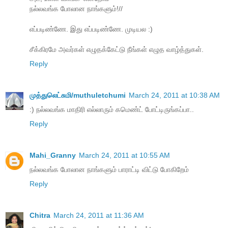
நல்லவங்க போலான நாங்களும்!//
எப்படிண்ணே. இது எப்படிண்ணே. முடியல :)
சீக்கிரமே அவர்கள் எழுதக்கேட்டு நீங்கள் எழுத வாழ்த்துகள்.
Reply
முத்துலெட்சுமி/muthuletchumi
March 24, 2011 at 10:38 AM
:) நல்லவங்க மாதிரி எல்லாரும் கமெண்ட் போட்டிருங்கப்பா..
Reply
Mahi_Granny
March 24, 2011 at 10:55 AM
நல்லவங்க போலான நாங்களும் பாராட்டி விட்டு போகிறேம்
Reply
Chitra
March 24, 2011 at 11:36 AM