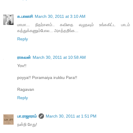
க.பாலாசி
March 30, 2011 at 3:10 AM
மாமா... நிதர்சனம்.. கவிதை எழுதவும் உங்ககிட்ட பாடம்
கத்துக்கணும்போல... அசத்தறீங்க...
Reply
ராகவன்
March 30, 2011 at 10:58 AM
Yov!!
poyya!! Poramaiya irukku Para!!
Ragavan
Reply
பா.ராஜாராம்
March 30, 2011 at 1:51 PM
நன்றி சேது!