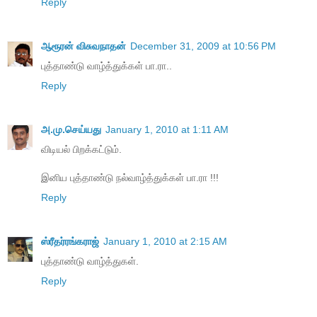
Reply
ஆரூரன் விசுவநாதன்
December 31, 2009 at 10:56 PM
புத்தாண்டு வாழ்த்துக்கள் பா.ரா..
Reply
அ.மு.செய்யது
January 1, 2010 at 1:11 AM
விடியல் பிறக்கட்டும்.
இனிய புத்தாண்டு நல்வாழ்த்துக்கள் பா.ரா !!!
Reply
ஸ்ரீதர்ரங்கராஜ்
January 1, 2010 at 2:15 AM
புத்தாண்டு வாழ்த்துகள்.
Reply