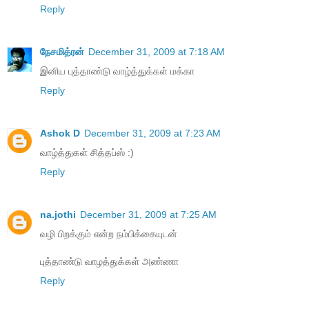
Reply
நேசமித்ரன்
December 31, 2009 at 7:18 AM
இனிய புத்தாண்டு வாழ்த்துக்கள் மக்கா
Reply
Ashok D
December 31, 2009 at 7:23 AM
வாழ்த்துகள் சித்தப்ஸ் :)
Reply
na.jothi
December 31, 2009 at 7:25 AM
வழி பிறக்கும் என்ற நம்பிக்கையுடன்
புத்தாண்டு வாழத்துக்கள் அண்ணா
Reply