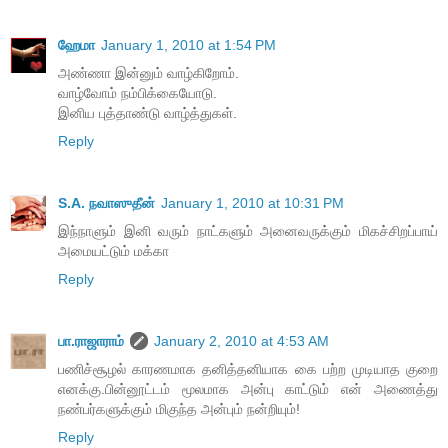
ஹேமா
January 1, 2010 at 1:54 PM
அண்ணா இன்னும் வாழ்கிறோம்.
வாழ்வோம் நம்பிக்கையோடு.
இனிய புத்தாண்டு வாழ்த்துகள்.
Reply
S.A. நவாஸுதீன்
January 1, 2010 at 10:31 PM
இந்நாளும் இனி வரும் நாட்களும் அனைவருக்கும் மிகச்சிறப்பாய்
அமையட்டும் மக்கா
Reply
பா.ராஜாராம்
January 2, 2010 at 4:53 AM
பணிச்சூழல் காரணமாக தனித்தனியாக கை பற்ற முடியாத குறை
எனக்கு.பின்னூட்டம் மூலமாக அன்பு காட்டும் என் அணைத்து
நண்பர்களுக்கும் மிகுந்த அன்பும் நன்றியும்!
Reply