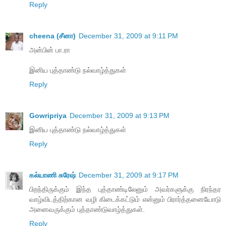
Reply
cheena (சீனா)
December 31, 2009 at 9:11 PM
அன்பின் பா.ரா
இனிய புத்தாண்டு நல்வாழ்த்துகள்
Reply
Gowripriya
December 31, 2009 at 9:13 PM
இனிய புத்தாண்டு நல்வாழ்த்துகள்
Reply
கல்யாணி சுரேஷ்
December 31, 2009 at 9:17 PM
பிறந்திருக்கும் இந்த புத்தாண்டிலேனும் அவர்களுக்கு நிரந்தர
வாழ்விடத்திற்கான வழி கிடைக்கட்டும் என்னும் பிரார்த்தனையோடு
அனைவருக்கும் புத்தாண்டுவாழ்த்துகள்.
Reply