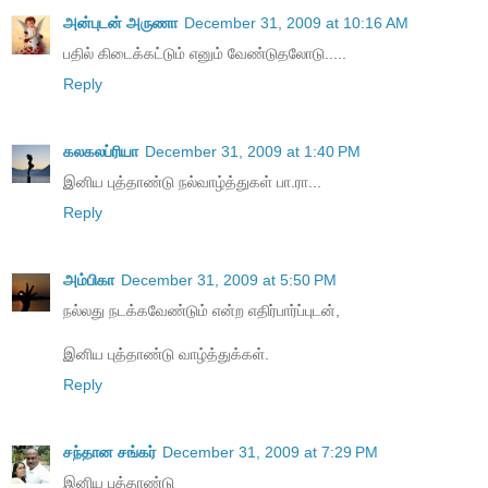
அன்புடன் அருணா
December 31, 2009 at 10:16 AM
பதில் கிடைக்கட்டும் எனும் வேண்டுதலோடு.....
Reply
கலகலப்ரியா
December 31, 2009 at 1:40 PM
இனிய புத்தாண்டு நல்வாழ்த்துகள் பா.ரா...
Reply
அம்பிகா
December 31, 2009 at 5:50 PM
நல்லது நடக்கவேண்டும் என்ற எதிர்பார்ப்புடன்,
இனிய புத்தாண்டு வாழ்த்துக்கள்.
Reply
சந்தான சங்கர்
December 31, 2009 at 7:29 PM
இனிய புத்தாண்டு