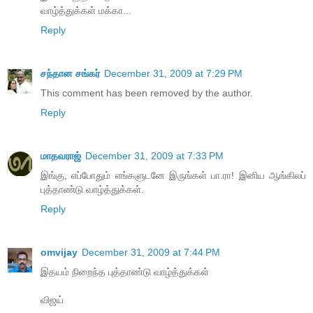
வாழ்த்துக்கள் மக்கா...
Reply
சந்தான சங்கர்
December 31, 2009 at 7:29 PM
This comment has been removed by the author.
Reply
மாதவராஜ்
December 31, 2009 at 7:33 PM
இங்கு, எப்போதும் எங்களுடனே இருங்கள் பா.ரா! இனிய ஆங்கிலப்
புத்தாண்டு வாழ்த்துக்கள்.
Reply
omvijay
December 31, 2009 at 7:44 PM
இதயம் நிறைந்த புத்தாண்டு வாழ்த்துக்கள்
விஜய்