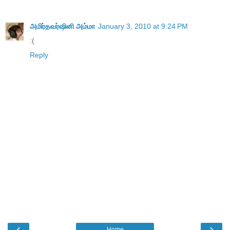
அமிர்தவர்ஷினி அம்மா
January 3, 2010 at 9:24 PM
:(
Reply
‹
›
Home