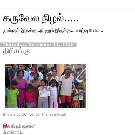
கருவேல நிழல்.....
முள்ளும் இருக்கு...நிழலும் இருக்கு... வாழ்வு போல...
Thursday, December 31, 2009
திரிசங்கு
(Picture by CC licence, Thanks
indi.ca
)
இ
ங்கிருந்துதான்
போனோம்.