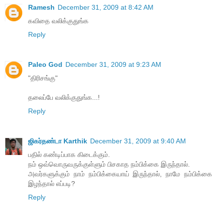
Ramesh
December 31, 2009 at 8:42 AM
கவிதை வலிக்குதுங்க
Reply
Paleo God
December 31, 2009 at 9:23 AM
"திரிசங்கு"
தலைப்பே வலிக்குதுங்க...!
Reply
ஜிகர்தண்டா Karthik
December 31, 2009 at 9:40 AM
பதில் கண்டிப்பாக கிடைக்கும்.
நம் ஒவ்வொருவருக்குள்ளும் பிசகாத நம்பிக்கை இருந்தால்.
அவர்களுக்கும் நாம் நம்பிக்கையாய் இருந்தால், நாமே நம்பிக்கை
இழந்தால் எப்படி?
Reply