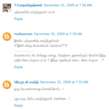
T.V.ராதாகிருஷ்ணன்
December 31, 2009 at 7:26 AM
புத்தாண்டு வாழ்த்துகள் பா.ரா
Reply
rvelkannan
December 31, 2009 at 7:29 AM
இனிய புத்தாண்டு வாழ்த்துக்கள்
//"இனி எங்கு போவார்கள்-அவர்கள்?"//
.....................
மெளனமாய் கிடக்கிறது மனது. நெஞ்சை துளைக்கும் கேள்வி இது.
பதில் கிடைக்குமா பா.ரா ? இந்த ஆண்டில் விடை கிடைக்குமா ...?
Reply
ப்ரியமுடன் வசந்த்
December 31, 2009 at 7:32 AM
ஒரு பிடிமானமாவது கொடுப்போம்...!
புது வருடபிறப்பு வாழ்த்துகள் அண்ணா...!
Reply