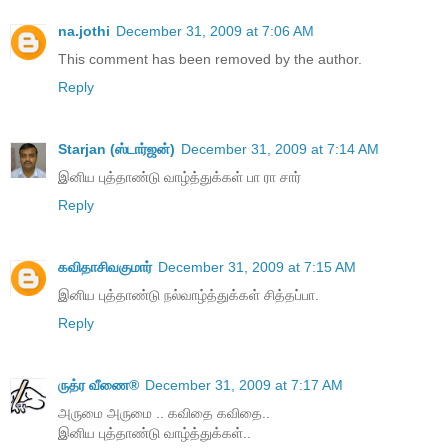
na.jothi
December 31, 2009 at 7:06 AM
This comment has been removed by the author.
Reply
Starjan (ஸ்டார்ஜன்)
December 31, 2009 at 7:14 AM
இனிய புத்தாண்டு வாழ்த்துக்கள் பா ரா சார்
Reply
கவிதாசிவகுமார்
December 31, 2009 at 7:15 AM
இனிய புத்தாண்டு நல்வாழ்த்துக்கள் சித்தப்பா.
Reply
ருத்ர வீணை®
December 31, 2009 at 7:17 AM
அருமை அருமை .. கவிதை கவிதை..
இனிய புத்தாண்டு வாழ்த்துக்கள்..